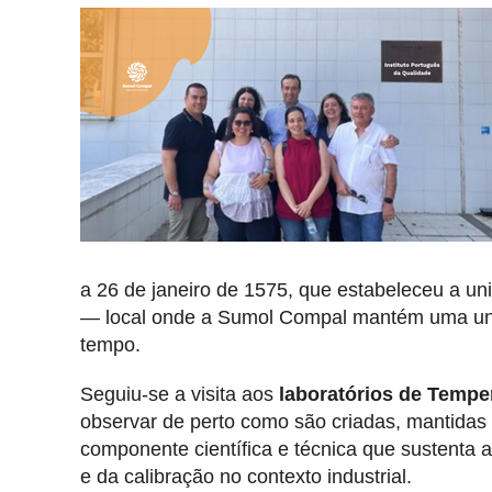
a 26 de janeiro de 1575, que estabeleceu a un
— local onde a Sumol Compal mantém uma unida
tempo.
Seguiu-se a visita aos
laboratórios de Tempe
observar de perto como são criadas, mantidas 
componente científica e técnica que sustenta a
e da calibração no contexto industrial.