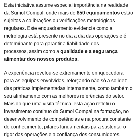
Esta iniciativa assume especial importância na realidade
da Sumol Compal, onde mais de
850 equipamentos
estão
sujeitos a calibrações ou verificações metrológicas
regulares. Este enquadramento evidencia como a
metrologia está presente no dia a dia das operações e é
determinante para garantir a fiabilidade dos
processos, assim como a
qualidade e a segurança
alimentar dos nossos produtos.
A experiência revelou-se extremamente enriquecedora
para as equipas envolvidas, reforçando não só a solidez
das práticas implementadas internamente, como também o
seu alinhamento com as melhores referências do setor.
Mais do que uma visita técnica, esta ação refletiu o
investimento contínuo da Sumol Compal na formação, no
desenvolvimento de competências e na procura constante
de conhecimento, pilares fundamentais para sustentar o
rigor das operações e a confiança dos consumidores.