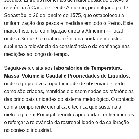
referência à Carta de Lei de Almeirim, promulgada por D.
Sebastião, a 26 de janeiro de 1575, que estabeleceu a
uniformização dos pesos e medidas em todo o Reino. Este
marco histórico, com ligação direta a Almeirim — local
onde a Sumol Compal mantém uma unidade industrial —
sublinha a relevância da consistência e da confiança nas
medições ao longo do tempo.
Seguiu-se a visita aos
laboratórios de Temperatura,
Massa, Volume & Caudal e Propriedades de Líquidos
,
onde o grupo teve a oportunidade de observar de perto
como são criadas, mantidas e disseminadas as referências
das principais unidades do sistema metrológico. O contacto
com a componente científica e técnica que sustenta a
metrologia em Portugal permitiu aprofundar conhecimentos
e reforçar a relevância da rastreabilidade e da calibração
no contexto industrial.