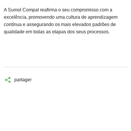
A Sumol Compal reafirma o seu compromisso com a
excelência, promovendo uma cultura de aprendizagem
contínua e assegurando os mais elevados padrões de
qualidade em todas as etapas dos seus processos.
partager