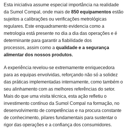
Esta iniciativa assume especial importância na realidade
da Sumol Compal, onde mais de
850 equipamentos
estão
sujeitos a calibrações ou verificações metrológicas
regulares. Este enquadramento evidencia como a
metrologia está presente no dia a dia das operações e é
determinante para garantir a fiabilidade dos
processos, assim como a
qualidade e a segurança
alimentar dos nossos produtos.
A experiência revelou-se extremamente enriquecedora
para as equipas envolvidas, reforçando não só a solidez
das práticas implementadas internamente, como também o
seu alinhamento com as melhores referências do setor.
Mais do que uma visita técnica, esta ação refletiu o
investimento contínuo da Sumol Compal na formação, no
desenvolvimento de competências e na procura constante
de conhecimento, pilares fundamentais para sustentar o
rigor das operações e a confiança dos consumidores.