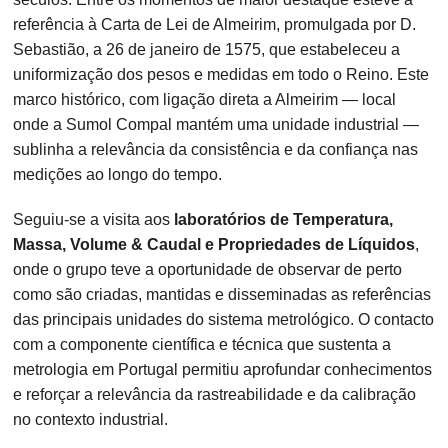
referência à Carta de Lei de Almeirim, promulgada por D.
Sebastião, a 26 de janeiro de 1575, que estabeleceu a
uniformização dos pesos e medidas em todo o Reino. Este
marco histórico, com ligação direta a Almeirim — local
onde a Sumol Compal mantém uma unidade industrial —
sublinha a relevância da consistência e da confiança nas
medições ao longo do tempo.
Seguiu-se a visita aos
laboratórios de Temperatura,
Massa, Volume & Caudal e Propriedades de Líquidos
,
onde o grupo teve a oportunidade de observar de perto
como são criadas, mantidas e disseminadas as referências
das principais unidades do sistema metrológico. O contacto
com a componente científica e técnica que sustenta a
metrologia em Portugal permitiu aprofundar conhecimentos
e reforçar a relevância da rastreabilidade e da calibração
no contexto industrial.