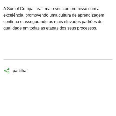
A Sumol Compal reafirma o seu compromisso com a
excelência, promovendo uma cultura de aprendizagem
contínua e assegurando os mais elevados padrões de
qualidade em todas as etapas dos seus processos.
partilhar