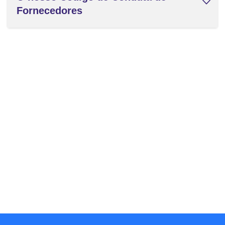
Fornecedores