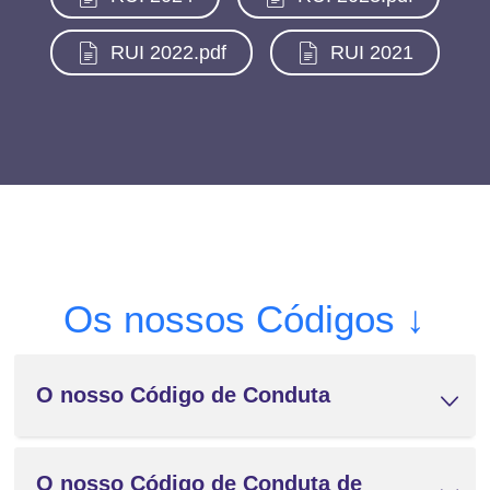
Documento
Documento
RUI 2022.pdf
RUI 2021
Os nossos Códigos ↓
O nosso Código de Conduta
O nosso Código de Conduta de