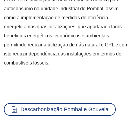
autoconsumo na unidade industrial de Pombal, assim
como a implementação de medidas de eficiência
energética nas duas localizações, que aportarão claros
benefícios energéticos, económicos e ambientais,
permitindo reduzir a utilização de gás natural e GPL e com
isto reduzir dependência das instalações em termos de
combustíveis fósseis.
Documento
Descarbonização Pombal e Gouveia