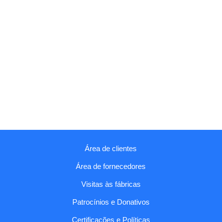
Área de clientes
Área de fornecedores
Visitas às fábricas
Patrocínios e Donativos
Certificações e Políticas