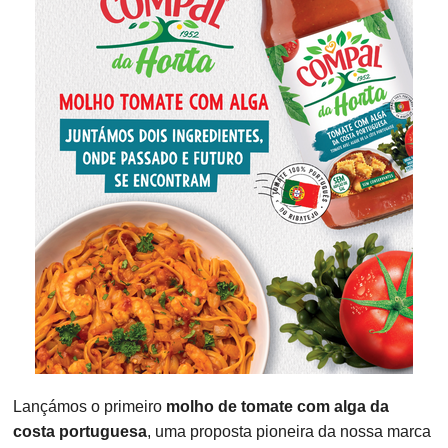
Lançámos o primeiro
molho de tomate com alga da
costa portuguesa
, uma proposta pioneira da nossa marca