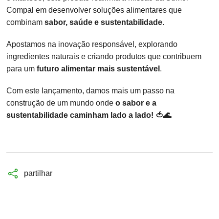
Compal em desenvolver soluções alimentares que
combinam
sabor, saúde e sustentabilidade
.
Apostamos na inovação responsável, explorando
ingredientes naturais e criando produtos que contribuem
para um
futuro alimentar mais sustentável
.
Com este lançamento, damos mais um passo na
construção de um mundo onde
o sabor e a
sustentabilidade caminham lado a lado!
🍅🌊
partilhar