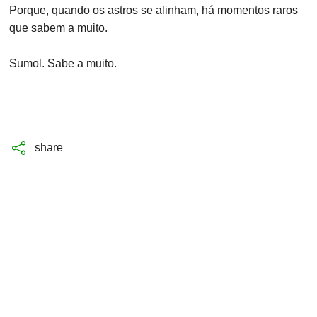
Porque, quando os astros se alinham, há momentos raros
que sabem a muito.
Sumol. Sabe a muito.
share