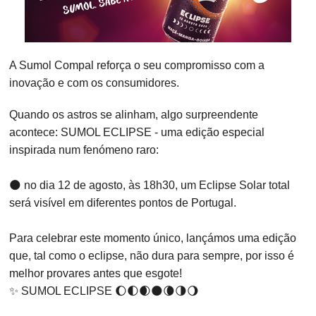
A Sumol Compal reforça o seu compromisso com a
inovação e com os consumidores.
Quando os astros se alinham, algo surpreendente
acontece: SUMOL ECLIPSE - uma edição especial
inspirada num fenómeno raro:
🌑 no dia 12 de agosto, às 18h30, um Eclipse Solar total
será visível em diferentes pontos de Portugal.
Para celebrar este momento único, lançámos uma edição
que, tal como o eclipse, não dura para sempre, por isso é
melhor provares antes que esgote!
✨ SUMOL ECLIPSE 🌔🌓🌒🌑🌘🌗🌖