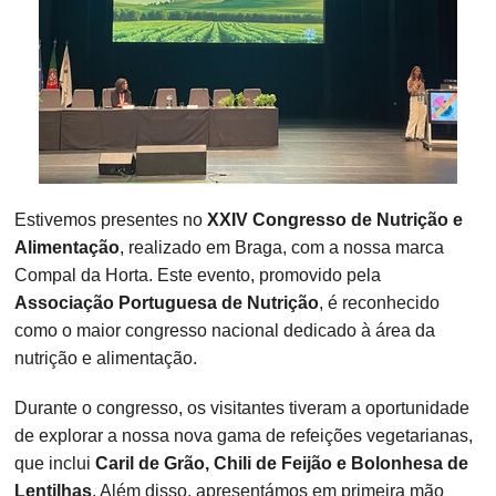
Estivemos presentes no
XXIV Congresso de Nutrição e
Alimentação
, realizado em Braga, com a nossa marca
Compal da Horta. Este evento, promovido pela
Associação Portuguesa de Nutrição
, é reconhecido
como o maior congresso nacional dedicado à área da
nutrição e alimentação.
Durante o congresso, os visitantes tiveram a oportunidade
de explorar a nossa nova gama de refeições vegetarianas,
que inclui
Caril de Grão, Chili de Feijão e Bolonhesa de
Lentilhas
. Além disso, apresentámos em primeira mão