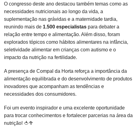
O congresso deste ano destacou também temas como as
necessidades nutricionais ao longo da vida, a
suplementação nas grávidas e a maternidade tardia,
reunindo mais de
1.500 especialistas
para debater a
relação entre tempo e alimentação. Além disso, foram
explorados tópicos como hábitos alimentares na infância,
seletividade alimentar em crianças com autismo e o
impacto da nutrição na fertilidade.
A presença de Compal da Horta reforça a importância da
alimentação equilibrada e do desenvolvimento de produtos
inovadores que acompanham as tendências e
necessidades dos consumidores.
Foi um evento inspirador e uma excelente oportunidade
para trocar conhecimentos e fortalecer parcerias na área da
nutrição! 🍅🥦