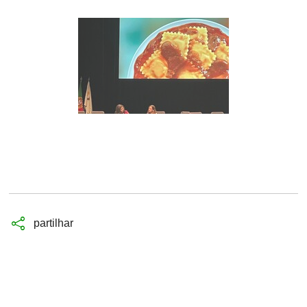
partilhar