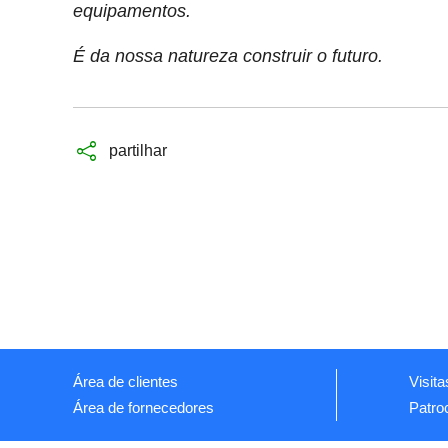
equipamentos.
É da nossa natureza construir o futuro.
partilhar
Área de clientes
Visita
Área de fornecedores
Patro