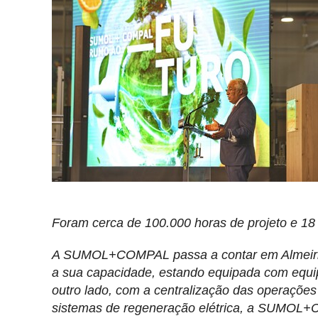
Foram cerca de 100.000 horas de projeto e 18
A SUMOL+COMPAL passa a contar em Almeirim 
a sua capacidade, estando equipada com equi
outro lado, com a centralização das operações
sistemas de regeneração elétrica, a SUMOL+C