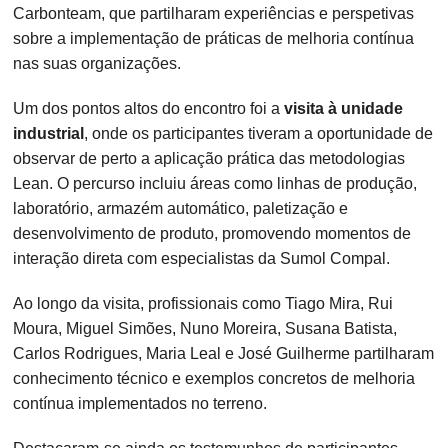
Carbonteam, que partilharam experiências e perspetivas
sobre a implementação de práticas de melhoria contínua
nas suas organizações.
Um dos pontos altos do encontro foi a
visita à unidade
industrial
, onde os participantes tiveram a oportunidade de
observar de perto a aplicação prática das metodologias
Lean. O percurso incluiu áreas como linhas de produção,
laboratório, armazém automático, paletização e
desenvolvimento de produto, promovendo momentos de
interação direta com especialistas da Sumol Compal.
Ao longo da visita, profissionais como Tiago Mira, Rui
Moura, Miguel Simões, Nuno Moreira, Susana Batista,
Carlos Rodrigues, Maria Leal e José Guilherme partilharam
conhecimento técnico e exemplos concretos de melhoria
contínua implementados no terreno.