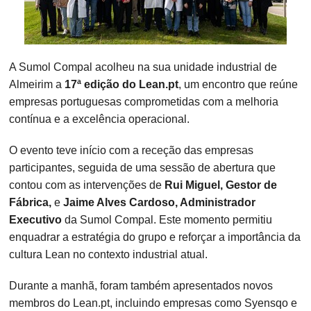
A Sumol Compal acolheu na sua unidade industrial de
Almeirim a
17ª edição do Lean.pt
, um encontro que reúne
empresas portuguesas comprometidas com a melhoria
contínua e a excelência operacional.
O evento teve início com a receção das empresas
participantes, seguida de uma sessão de abertura que
contou com as intervenções de
Rui Miguel, Gestor de
Fábrica,
e
Jaime Alves Cardoso, Administrador
Executivo
da Sumol Compal. Este momento permitiu
enquadrar a estratégia do grupo e reforçar a importância da
cultura Lean no contexto industrial atual.
Durante a manhã, foram também apresentados novos
membros do Lean.pt, incluindo empresas como Syensqo e