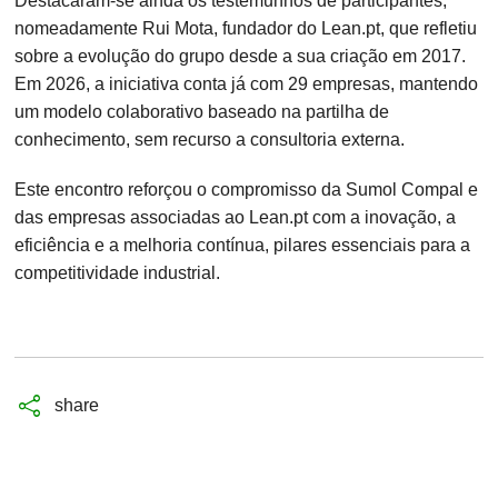
Destacaram-se ainda os testemunhos de participantes,
nomeadamente Rui Mota, fundador do Lean.pt, que refletiu
sobre a evolução do grupo desde a sua criação em 2017.
Em 2026, a iniciativa conta já com 29 empresas, mantendo
um modelo colaborativo baseado na partilha de
conhecimento, sem recurso a consultoria externa.
Este encontro reforçou o compromisso da Sumol Compal e
das empresas associadas ao Lean.pt com a inovação, a
eficiência e a melhoria contínua, pilares essenciais para a
competitividade industrial.
share