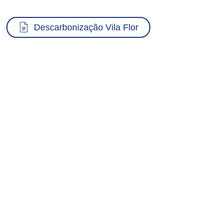
Documento
Descarbonização Vila Flor