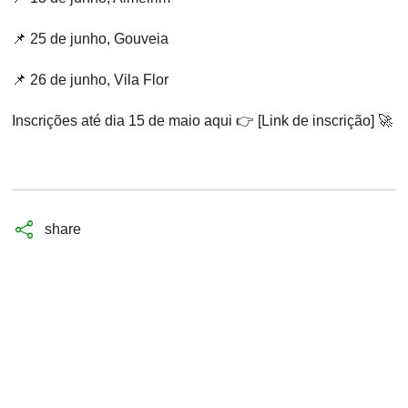
📌 25 de junho, Gouveia
📌 26 de junho, Vila Flor
Inscrições até dia 15 de maio aqui 👉 [
Link de inscrição
] 🚀
share