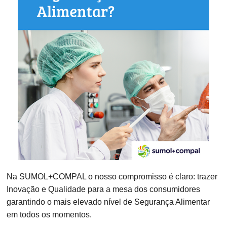
Na SUMOL+COMPAL o nosso compromisso é claro: trazer
Inovação e Qualidade para a mesa dos consumidores
garantindo o mais elevado nível de Segurança Alimentar
em todos os momentos.