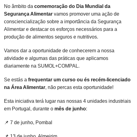
No âmbito da
comemoração do Dia Mundial da
Segurança Alimentar
vamos promover uma ação de
consciencialização sobre a importância da Segurança
Alimentar e destacar os esforços necessários para a
produção de alimentos seguros e nutritivos.
Vamos dar a oportunidade de conhecerem a nossa
atividade e algumas das práticas que aplicamos
diariamente na SUMOL+COMPAL.
Se estás a
frequentar um curso ou és recém-licenciado
na Área Alimentar
, não percas esta oportunidade!
Esta iniciativa terá lugar nas nossas 4 unidades industriais
em Portugal, durante o
mês de junho
:
📌 7 de junho, Pombal
📌 13 de junho, Almeirim