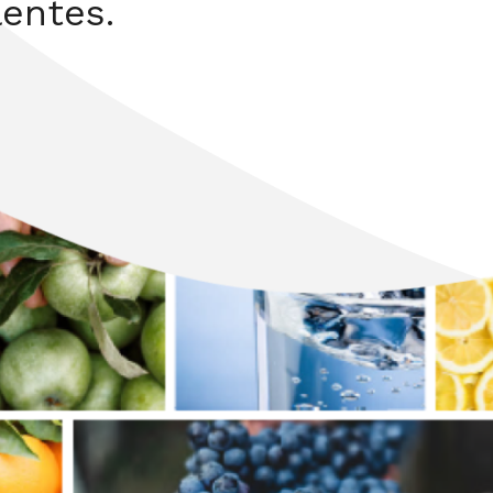
lentes.