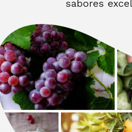
sabores exce