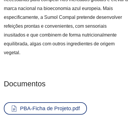
marca nacional na bioeconomia azul europeia. Mais
especificamente, a Sumol Compal pretende desenvolver
refeições prontas e convenientes, com sensoriais
inusitados e que combinem de forma nutricionalmente
equilibrada, algas com outros ingredientes de origem
vegetal.
Documentos
Documento
PBA-Ficha de Projeto.pdf