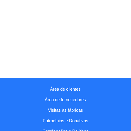
Área de clientes
Área de fornecedores
Visitas às fábricas
Patrocínios e Donativos