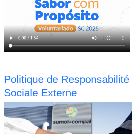
Politique de Responsabilité
Sociale Externe