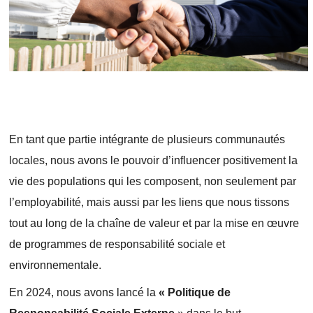
En tant que partie intégrante de plusieurs communautés
locales, nous avons le pouvoir d’influencer positivement la
vie des populations qui les composent, non seulement par
l’employabilité, mais aussi par les liens que nous tissons
tout au long de la chaîne de valeur et par la mise en œuvre
de programmes de responsabilité sociale et
environnementale.
En 2024, nous avons lancé la
« Politique de