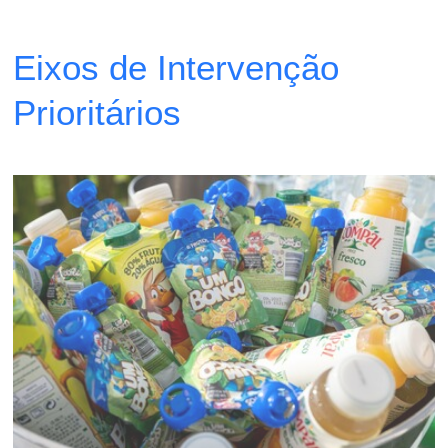
Eixos de Intervenção
Prioritários