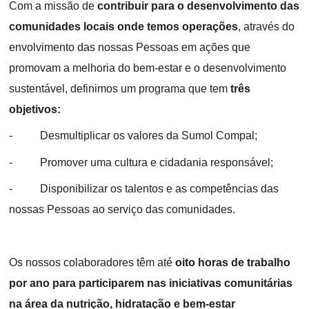
Com a missão de
contribuir para o desenvolvimento das
comunidades locais onde temos operações
, através do
envolvimento das nossas Pessoas em ações que
promovam a melhoria do bem-estar e o desenvolvimento
sustentável, definimos um programa que tem
três
objetivos:
- Desmultiplicar os valores da Sumol Compal;
- Promover uma cultura e cidadania responsável;
- Disponibilizar os talentos e as competências das
nossas Pessoas ao serviço das comunidades.
Os nossos colaboradores têm até
oito horas de trabalho
por ano para participarem nas iniciativas comunitárias
na área da nutrição, hidratação e bem-estar