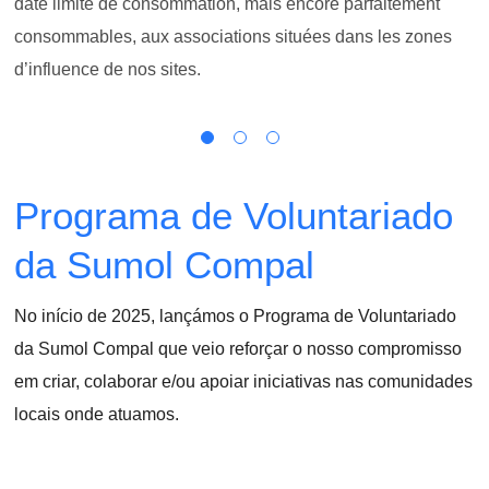
date limite de consommation, mais encore parfaitement
consommables, aux associations situées dans les zones
d’influence de nos sites.
Programa de Voluntariado
da Sumol Compal
No início de 2025, lançámos o Programa de Voluntariado
da Sumol Compal que veio reforçar o nosso compromisso
em criar, colaborar e/ou apoiar iniciativas nas comunidades
locais onde atuamos.