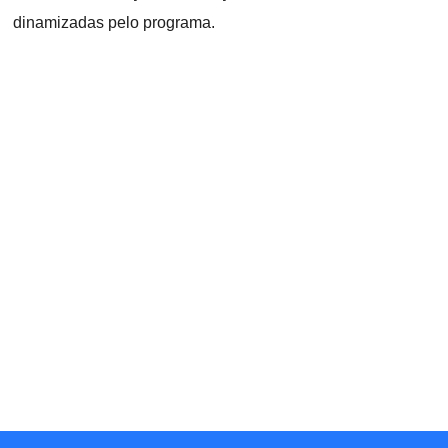
dinamizadas pelo programa.