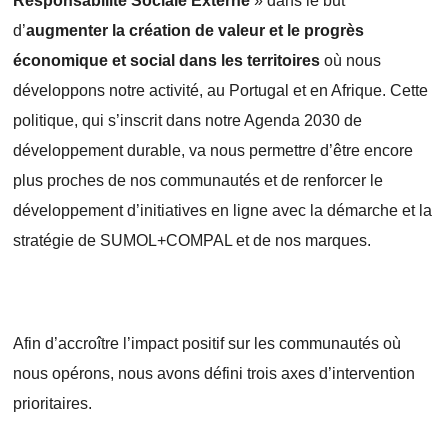
Responsabilité Sociale Externe
» dans le but
d’
augmenter la création de valeur et le progrès
économique et social dans les territoires
où nous
développons notre activité, au Portugal et en Afrique. Cette
politique, qui s’inscrit dans notre Agenda 2030 de
développement durable, va nous permettre d’être encore
plus proches de nos communautés et de renforcer le
développement d’initiatives en ligne avec la démarche et la
stratégie de SUMOL+COMPAL et de nos marques.
Afin d’accroître l’impact positif sur les communautés où
nous opérons, nous avons défini trois axes d’intervention
prioritaires.