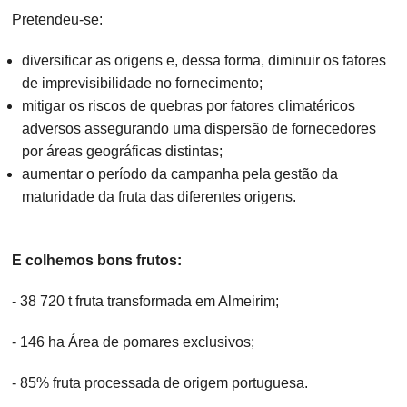
Pretendeu-se:
diversificar as origens e, dessa forma, diminuir os fatores
de imprevisibilidade no fornecimento;
mitigar os riscos de quebras por fatores climatéricos
adversos assegurando uma dispersão de fornecedores
por áreas geográficas distintas;
aumentar o período da campanha pela gestão da
maturidade da fruta das diferentes origens.
E colhemos bons frutos:
- 38 720 t fruta transformada em Almeirim;
- 146 ha Área de pomares exclusivos;
- 85% fruta processada de origem portuguesa.