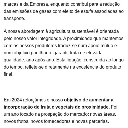
marcas e da Empresa, enquanto contribui para a redução
das emissões de gases com efeito de estufa associadas ao
transporte.
A nossa abordagem à agricultura sustentável é orientada
pelo nosso valor Integridade. A proximidade que mantemos
com os nossos produtores traduz-se num apoio mútuo e
num objetivo partilhado: garantir fruta de elevada
qualidade, ano após ano. Esta ligação, construída ao longo
do tempo, reflete-se diretamente na excelência do produto
final.
Em 2024 reforçámos o nosso
objetivo de aumentar a
incorporação de fruta e vegetais de proximidade.
Foi
um ano focado na prospeção do mercado: novas áreas,
novos frutos, novos fornecedores e novas parcerias.