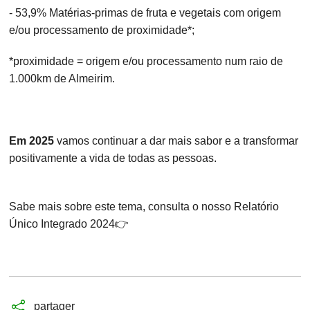
- 53,9% Matérias-primas de fruta e vegetais com origem
e/ou processamento de proximidade*;
*proximidade = origem e/ou processamento num raio de
1.000km de Almeirim.
Em 2025
vamos continuar a dar mais sabor e a transformar
positivamente a vida de todas as pessoas.
Sabe mais sobre este tema, consulta o nosso Relatório
Único Integrado 2024
👉
partager