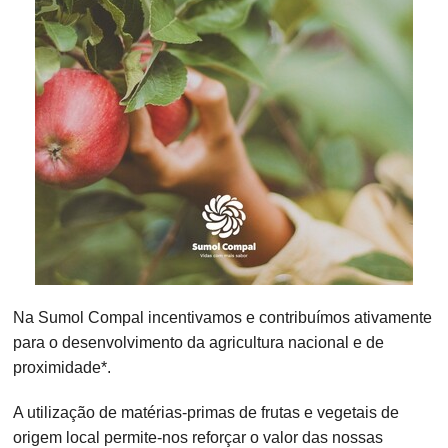
Na Sumol Compal incentivamos e contribuímos ativamente
para o desenvolvimento da agricultura nacional e de
proximidade*.
A utilização de matérias-primas de frutas e vegetais de
origem local permite-nos reforçar o valor das nossas