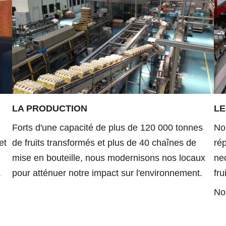
LA PRODUCTION
LE
Forts d'une capacité de plus de 120 000 tonnes
No
et
de fruits transformés et plus de 40 chaînes de
rép
mise en bouteille, nous modernisons nos locaux
nec
.
pour atténuer notre impact sur l'environnement.
fru
No