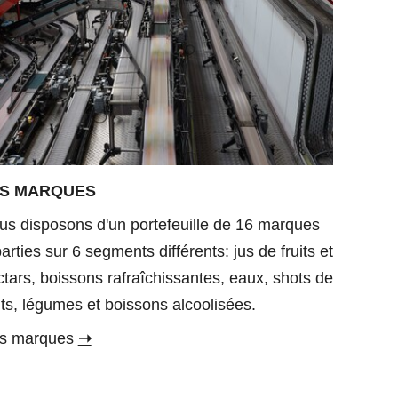
S MARQUES
us disposons d'un portefeuille de 16 marques
arties sur 6 segments différents: jus de fruits et
tars, boissons rafraîchissantes, eaux, shots de
its, légumes et boissons alcoolisées.
s marques
➝