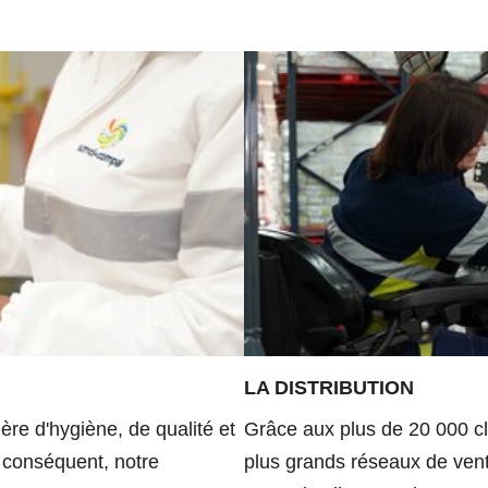
LA DISTRIBUTION
ère d'hygiène, de qualité et
Grâce aux plus de 20 000 cl
r conséquent, notre
plus grands réseaux de vente