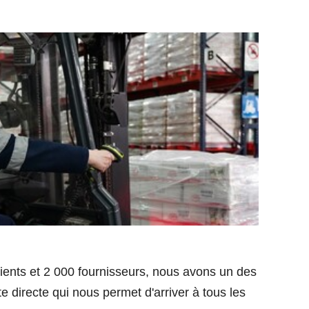
ients et 2 000 fournisseurs, nous avons un des
 directe qui nous permet d'arriver à tous les