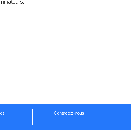
sommateurs.
ues
Contactez-nous