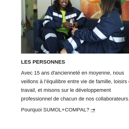
LES PERSONNES
Avec 15 ans d'ancienneté en moyenne, nous
veillons à l’équilibre entre vie de famille, loisirs 
travail, et misons sur le développement
professionnel de chacun de nos collaborateurs
Pourquoi SUMOL+COMPAL?
➝