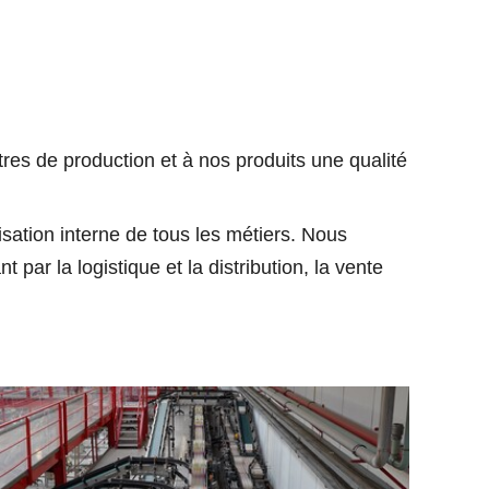
ntres de production et à nos produits une qualité
isation interne de tous les métiers. Nous
ar la logistique et la distribution, la vente