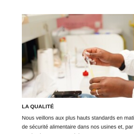
LA QUALITÉ
Nous veillons aux plus hauts standards en mati
de sécurité alimentaire dans nos usines et, pa