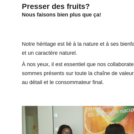
Presser des fruits?
Nous faisons bien plus que ça!
Notre héritage est lié à la nature et à ses bien
et un caractère naturel.
À nos yeux, il est essentiel que nos collaborat
sommes présents sur toute la chaîne de valeur, 
au détail et le consommateur final.