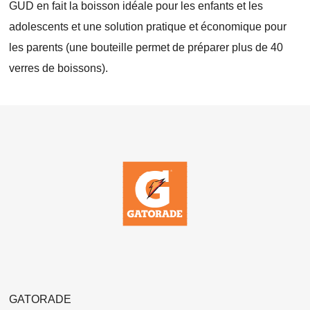
GUD en fait la boisson idéale pour les enfants et les
adolescents et une solution pratique et économique pour
les parents (une bouteille permet de préparer plus de 40
verres de boissons).
GATORADE