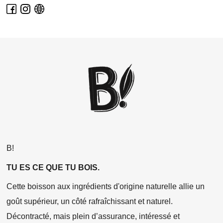
B!
TU ES CE QUE TU BOIS.
Cette boisson aux ingrédients d'origine naturelle allie un
goût supérieur, un côté rafraîchissant et naturel.
Décontracté, mais plein d’assurance, intéressé et