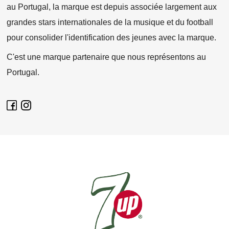
au Portugal, la marque est depuis associée largement aux
grandes stars internationales de la musique et du football
pour consolider l'identification des jeunes avec la marque.
C'est une marque partenaire que nous représentons au
Portugal.