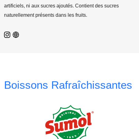
artificiels, ni aux sucres ajoutés. Contient des sucres
naturellement présents dans les fruits.
Boissons Rafraîchissantes