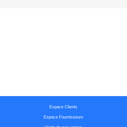
Espace Clients
Espace Fournisseurs