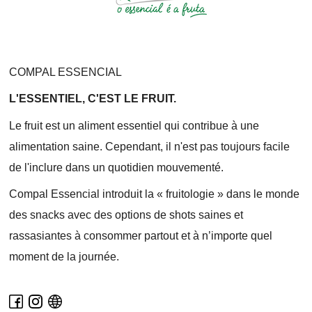
COMPAL ESSENCIAL
L'ESSENTIEL, C'EST LE FRUIT.
Le fruit est un aliment essentiel qui contribue à une
alimentation saine. Cependant, il n'est pas toujours facile
de l'inclure dans un quotidien mouvementé.
Compal Essencial introduit la « fruitologie » dans le monde
des snacks avec des options de shots saines et
rassasiantes à consommer partout et à n’importe quel
moment de la journée.