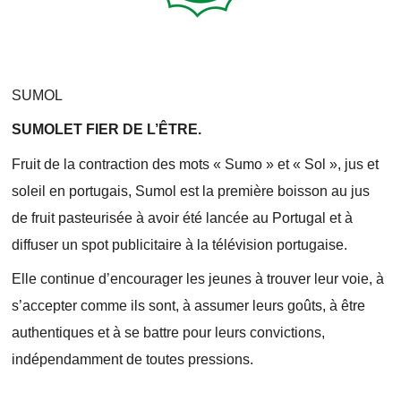
SUMOL
SUMOLET FIER DE L’ÊTRE.
Fruit de la contraction des mots « Sumo » et « Sol », jus et
soleil en portugais, Sumol est la première boisson au jus
de fruit pasteurisée à avoir été lancée au Portugal et à
diffuser un spot publicitaire à la télévision portugaise.
Elle continue d’encourager les jeunes à trouver leur voie, à
s’accepter comme ils sont, à assumer leurs goûts, à être
authentiques et à se battre pour leurs convictions,
indépendamment de toutes pressions.