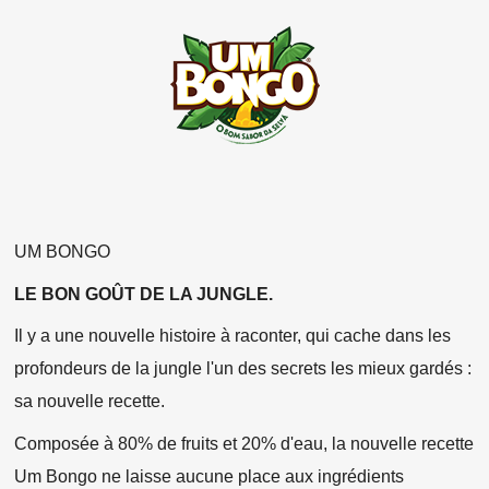
UM BONGO
LE BON GOÛT DE LA JUNGLE.
Il y a une nouvelle histoire à raconter, qui cache dans les
profondeurs de la jungle l'un des secrets les mieux gardés :
sa nouvelle recette.
Composée à 80% de fruits et 20% d'eau, la nouvelle recette
Um Bongo ne laisse aucune place aux ingrédients