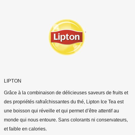
LIPTON
Grâce à la combinaison de délicieuses saveurs de fruits et
des propriétés rafraîchissantes du thé, Lipton Ice Tea est
une boisson qui réveille et qui permet d’être attentif au
monde qui nous entoure. Sans colorants ni conservateurs,
et faible en calories.