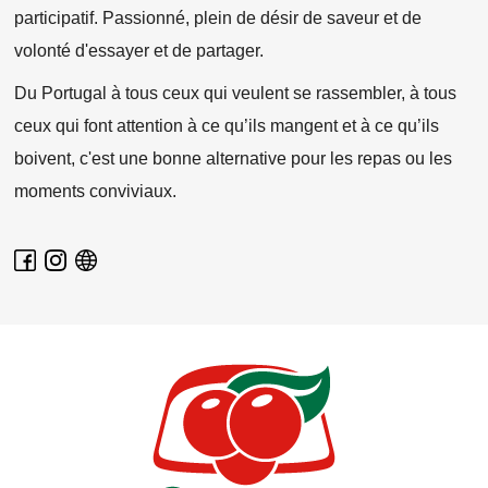
participatif. Passionné, plein de désir de saveur et de
volonté d'essayer et de partager.
Du Portugal à tous ceux qui veulent se rassembler, à tous
ceux qui font attention à ce qu’ils mangent et à ce qu’ils
boivent, c'est une bonne alternative pour les repas ou les
moments conviviaux.