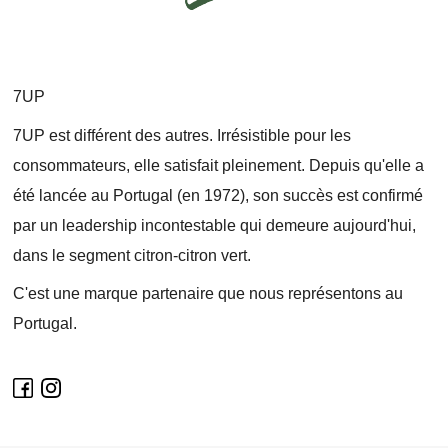
7UP
7UP est différent des autres. Irrésistible pour les
consommateurs, elle satisfait pleinement. Depuis qu'elle a
été lancée au Portugal (en 1972), son succès est confirmé
par un leadership incontestable qui demeure aujourd'hui,
dans le segment citron-citron vert.
C'est une marque partenaire que nous représentons au
Portugal.