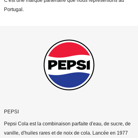
C'est une marque partenaire que nous représentons au
Portugal.
PEPSI
Pepsi Cola est la combinaison parfaite d'eau, de sucre, de
vanille, d'huiles rares et de noix de cola. Lancée en 1977