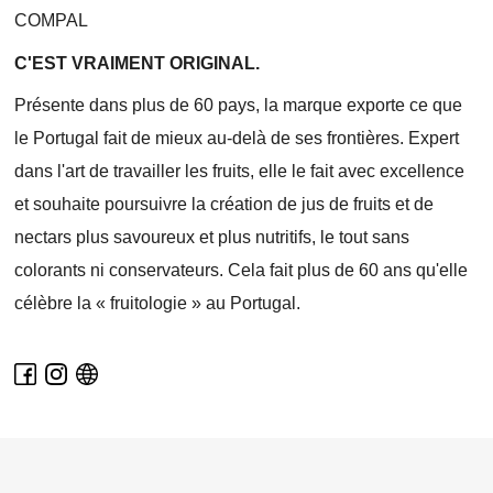
COMPAL
C'EST VRAIMENT ORIGINAL.
Présente dans plus de 60 pays, la marque exporte ce que
le Portugal fait de mieux au-delà de ses frontières. Expert
dans l'art de travailler les fruits, elle le fait avec excellence
et souhaite poursuivre la création de jus de fruits et de
nectars plus savoureux et plus nutritifs, le tout sans
colorants ni conservateurs. Cela fait plus de 60 ans qu'elle
célèbre la « fruitologie » au Portugal.