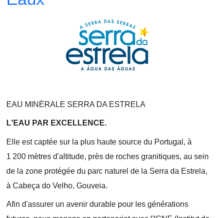
EAU MINÉRALE SERRA DA ESTRELA
L'EAU PAR EXCELLENCE.
Elle est captée sur la plus haute source du Portugal, à
1 200 mètres d'altitude, près de roches granitiques, au sein
de la zone protégée du parc naturel de la Serra da Estrela,
à Cabeça do Velho, Gouveia.
Afin d'assurer un avenir durable pour les générations