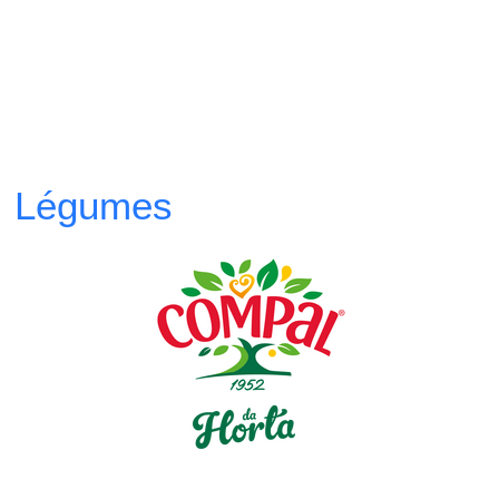
Légumes