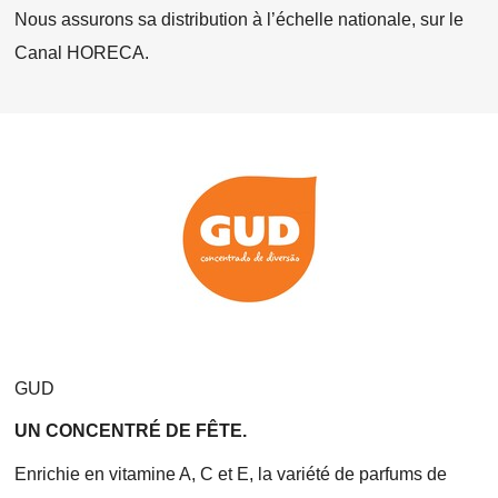
Nous assurons sa distribution à l’échelle nationale, sur le
Canal HORECA.
GUD
UN CONCENTRÉ DE FÊTE.
Enrichie en vitamine A, C et E, la variété de parfums de