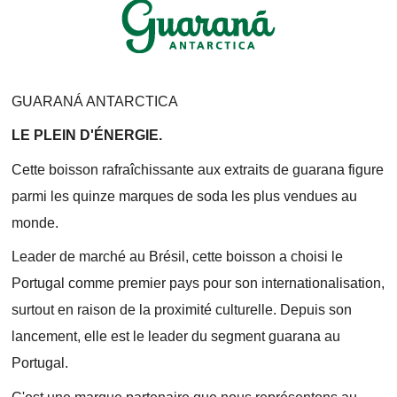
GUARANÁ ANTARCTICA
LE PLEIN D'ÉNERGIE.
Cette boisson rafraîchissante aux extraits de guarana figure
parmi les quinze marques de soda les plus vendues au
monde.
Leader de marché au Brésil, cette boisson a choisi le
Portugal comme premier pays pour son internationalisation,
surtout en raison de la proximité culturelle. Depuis son
lancement, elle est le leader du segment guarana au
Portugal.