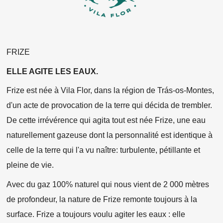
FRIZE
ELLE AGITE LES EAUX.
Frize est née à Vila Flor, dans la région de Trás-os-Montes,
d'un acte de provocation de la terre qui décida de trembler.
De cette irrévérence qui agita tout est née Frize, une eau
naturellement gazeuse dont la personnalité est identique à
celle de la terre qui l'a vu naître: turbulente, pétillante et
pleine de vie.
Avec du gaz 100% naturel qui nous vient de 2 000 mètres
de profondeur, la nature de Frize remonte toujours à la
surface. Frize a toujours voulu agiter les eaux : elle