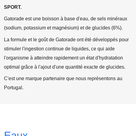
SPORT.
Gatorade est une boisson à base d'eau, de sels minéraux
(sodium, potassium et magnésium) et de glucides (6%).
La formule et le goût de Gatorade ont été développés pour
stimuler l'ingestion continue de liquides, ce qui aide
l'organisme à atteindre rapidement un état d'hydratation
optimal grâce à l'ajout d'une quantité exacte de glucides.
C'est une marque partenaire que nous représentons au
Portugal.
Eaux