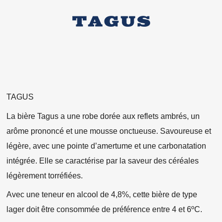
TAGUS
La bière Tagus a une robe dorée aux reflets ambrés, un
arôme prononcé et une mousse onctueuse. Savoureuse et
légère, avec une pointe d’amertume et une carbonatation
intégrée. Elle se caractérise par la saveur des céréales
légèrement torréfiées.
Avec une teneur en alcool de 4,8%, cette bière de type
lager doit être consommée de préférence entre 4 et 6ºC.