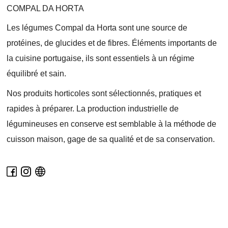
COMPAL DA HORTA
Les légumes Compal da Horta sont une source de
protéines, de glucides et de fibres. Éléments importants de
la cuisine portugaise, ils sont essentiels à un régime
équilibré et sain.
Nos produits horticoles sont sélectionnés, pratiques et
rapides à préparer. La production industrielle de
légumineuses en conserve est semblable à la méthode de
cuisson maison, gage de sa qualité et de sa conservation.