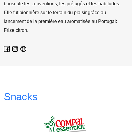
bouscule les conventions, les préjugés et les habitudes.
Elle fut pionnière sur le terrain du plaisir grâce au
lancement de la première eau aromatisée au Portugal:
Frize citron.
Snacks