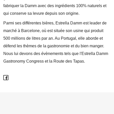
fabriquer la Damm avec des ingrédients 100% naturels et
qui conserve sa levure depuis son origine.
Parmi ses différentes bières, Estrella Damm est leader de
marché à Barcelone, où est située son usine qui produit
500 millions de litres par an. Au Portugal, elle aborde et
défend les thèmes de la gastronomie et du bien manger.
Nous lui devons des évènements tels que l'Estrella Damm
Gastronomy Congress et la Route des Tapas.