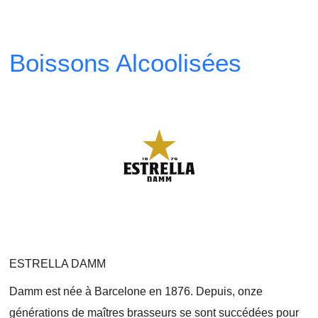
Boissons Alcoolisées
ESTRELLA DAMM
Damm est née à Barcelone en 1876. Depuis, onze
générations de maîtres brasseurs se sont succédées pour