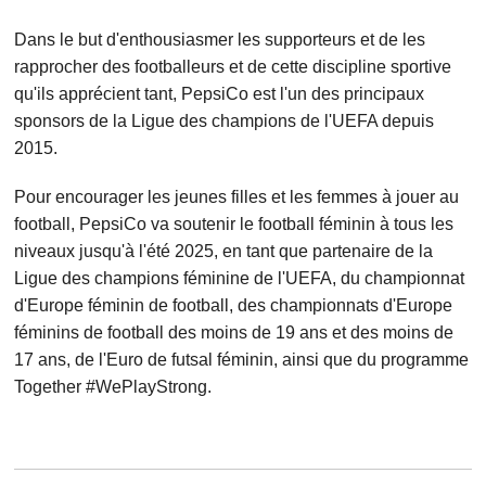
Dans le but d'enthousiasmer les supporteurs et de les
rapprocher des footballeurs et de cette discipline sportive
qu'ils apprécient tant, PepsiCo est l'un des principaux
sponsors de la Ligue des champions de l'UEFA depuis
2015.
Pour encourager les jeunes filles et les femmes à jouer au
football, PepsiCo va soutenir le football féminin à tous les
niveaux jusqu'à l'été 2025, en tant que partenaire de la
Ligue des champions féminine de l'UEFA, du championnat
d'Europe féminin de football, des championnats d'Europe
féminins de football des moins de 19 ans et des moins de
17 ans, de l'Euro de futsal féminin, ainsi que du programme
Together #WePlayStrong.