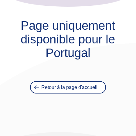
Page uniquement
disponible pour le
Portugal
Retour à la page d'accueil