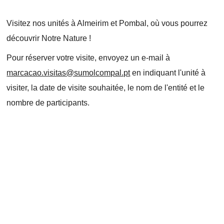
Visitez nos unités à Almeirim et Pombal, où vous pourrez
découvrir Notre Nature !
Pour réserver votre visite, envoyez un e-mail à
marcacao.visitas@sumolcompal.pt
en indiquant l'unité à
visiter, la date de visite souhaitée, le nom de l'entité et le
nombre de participants.