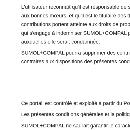
L'utilisateur reconnaît qu'il est responsable de 
aux bonnes mœurs, et qu'il est le titulaire des 
contributions portent atteinte aux droits de propr
qui s'engage à indemniser SUMOL+COMPAL pour 
auxquelles elle serait condamnée.
SUMOL+COMPAL pourra supprimer des contributio
contraires aux dispositions des présentes cond
Ce portail est contrôlé et exploité à partir du Po
Les présentes conditions générales et la politiq
SUMOL+COMPAL ne saurait garantir le caractère 