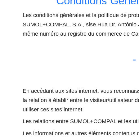
Conditions Généra
Les conditions générales et la politique de prot
SUMOL+COMPAL, S.A., sise Rua Dr. António Jo
même numéro au registre du commerce de Cas
-
En accédant aux sites internet, vous reconnais
la relation à établir entre le visiteur/utilisa
utiliser ces sites internet.
Les relations entre SUMOL+COMPAL et les utilis
Les informations et autres éléments contenus