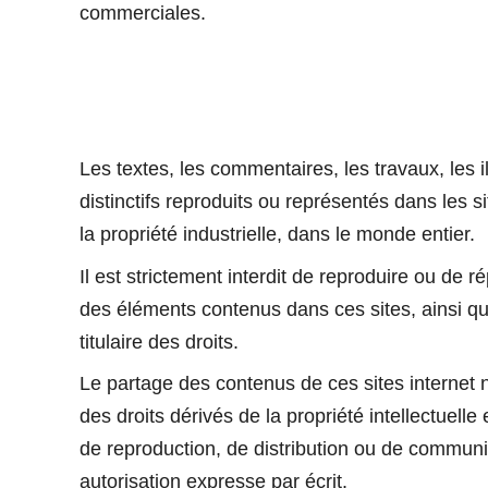
commerciales.
Les textes, les commentaires, les travaux, les 
distinctifs reproduits ou représentés dans les
la propriété industrielle, dans le monde entier.
Il est strictement interdit de reproduire ou de ré
des éléments contenus dans ces sites, ainsi que 
titulaire des droits.
Le partage des contenus de ces sites internet 
des droits dérivés de la propriété intellectuelle e
de reproduction, de distribution ou de communic
autorisation expresse par écrit.