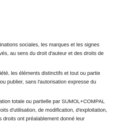
minations sociales, les marques et les signes
s, au sens du droit d'auteur et des droits de
iété, les éléments distinctifs et tout ou partie
 ou publier, sans l'autorisation expresse du
essation totale ou partielle par SUMOL+COMPAL
oits d'utilisation, de modification, d'exploitation,
es droits ont préalablement donné leur