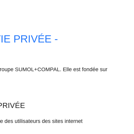
IE PRIVÉE -
du groupe SUMOL+COMPAL. Elle est fondée sur
PRIVÉE
des utilisateurs des sites internet