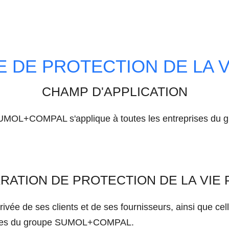
E DE PROTECTION DE LA V
CHAMP D'APPLICATION
de SUMOL+COMPAL s'applique à toutes les entreprises 
RATION DE PROTECTION DE LA VIE 
 de ses clients et de ses fournisseurs, ainsi que celle 
arques du groupe SUMOL+COMPAL.