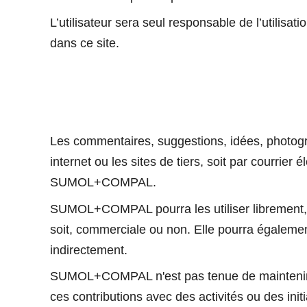
L’utilisateur sera seul responsable de l’utilisat
dans ce site.
Les commentaires, suggestions, idées, photo
internet ou les sites de tiers, soit par courrier
SUMOL+COMPAL.
SUMOL+COMPAL pourra les utiliser librement, gr
soit, commerciale ou non. Elle pourra également l
indirectement.
SUMOL+COMPAL n'est pas tenue de maintenir les
ces contributions avec des activités ou des initi