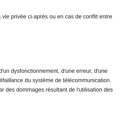
a vie privée ci-après ou en cas de conflit entre
un dysfonctionnement, d'une erreur, d'une
 défaillance du système de télécommunication.
es dommages résultant de l'utilisation des