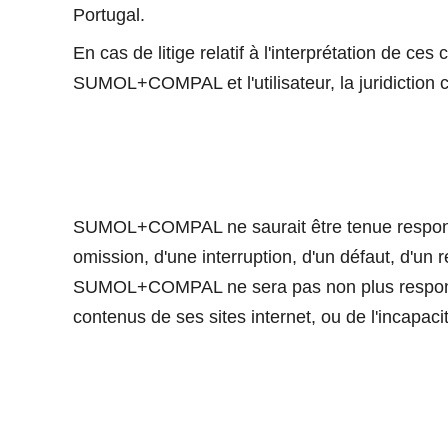
Portugal.
En cas de litige relatif à l'interprétation de ce
SUMOL+COMPAL et l'utilisateur, la juridiction 
SUMOL+COMPAL ne saurait être tenue responsab
omission, d'une interruption, d'un défaut, d'un
SUMOL+COMPAL ne sera pas non plus responsab
contenus de ses sites internet, ou de l'incapacité