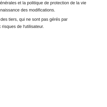
rales et la politique de protection de la vie
onnaissance des modifications.
es tiers, qui ne sont pas gérés par
sques de l'utilisateur.