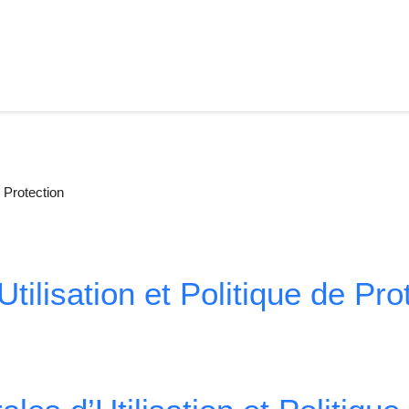
e Protection
tilisation et Politique de Pro