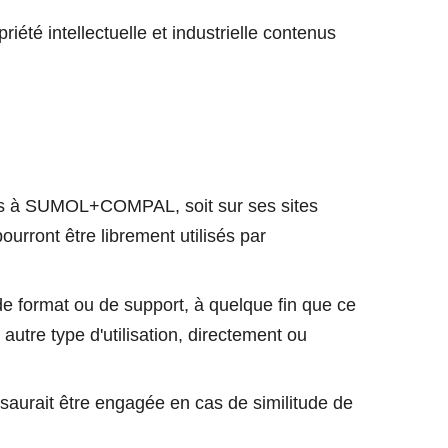
riété intellectuelle et industrielle contenus
ués à SUMOL+COMPAL, soit sur ses sites
pourront être librement utilisés par
de format ou de support, à quelque fin que ce
 autre type d'utilisation, directement ou
saurait être engagée en cas de similitude de